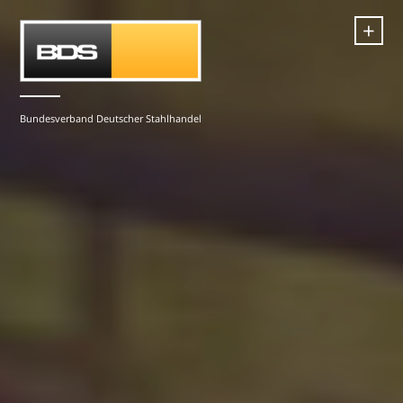
+
Bundesverband Deutscher Stahlhandel