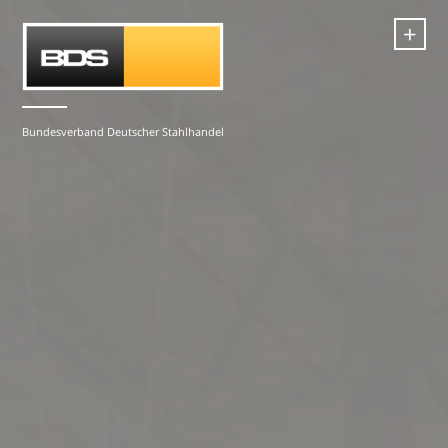
+
Bundesverband Deutscher Stahlhandel