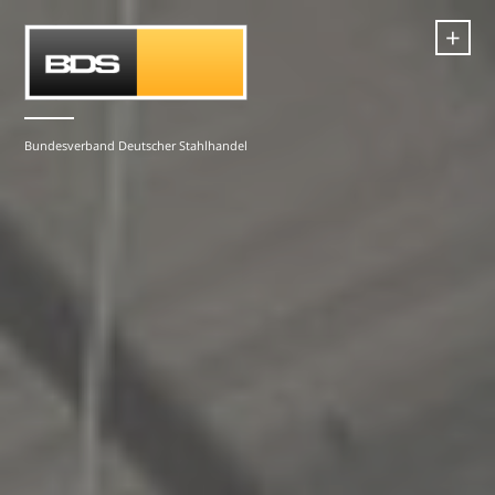
+
Bundesverband Deutscher Stahlhandel