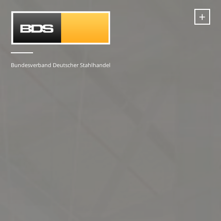
+
Bundesverband Deutscher Stahlhandel