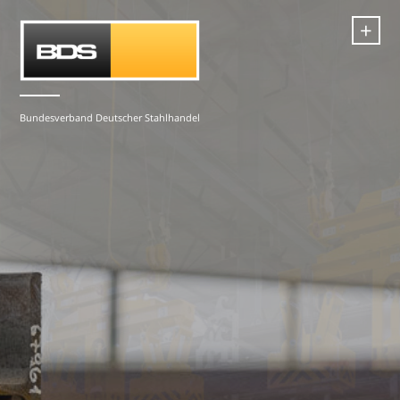
+
Bundesverband Deutscher Stahlhandel