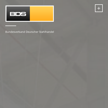
+
Bundesverband Deutscher Stahlhandel