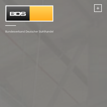
+
Bundesverband Deutscher Stahlhandel