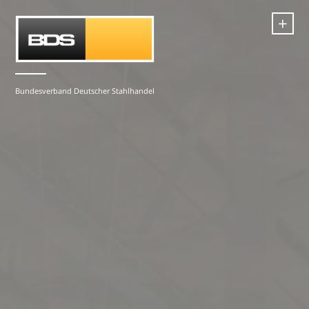
+
Bundesverband Deutscher Stahlhandel