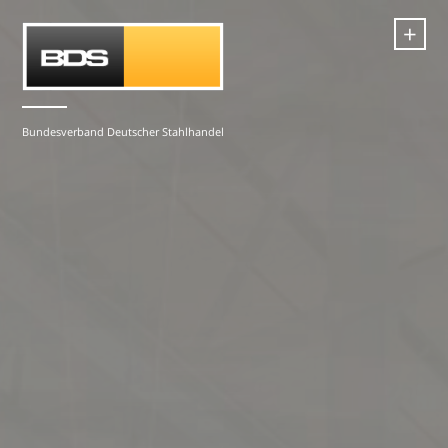
+
Bundesverband Deutscher Stahlhandel