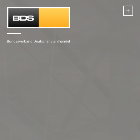
+
Bundesverband Deutscher Stahlhandel