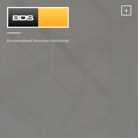
+
Bundesverband Deutscher Stahlhandel